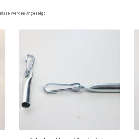
bnisse werden angezeigt