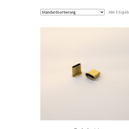
Alle 5 Erge