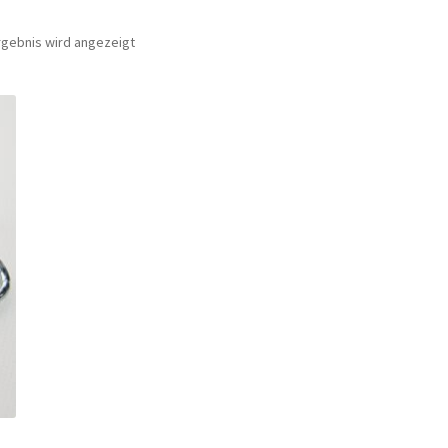
rgebnis wird angezeigt