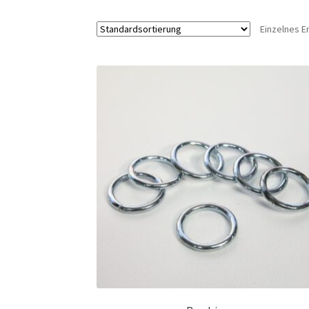
Einzelnes E