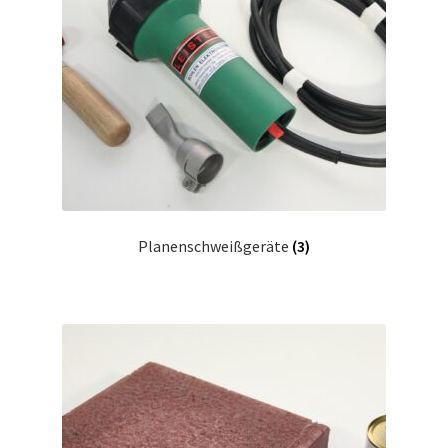
Planenschweißgeräte
(3)