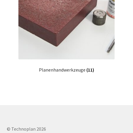
Planenhandwerkzeuge
(11)
© Technoplan 2026